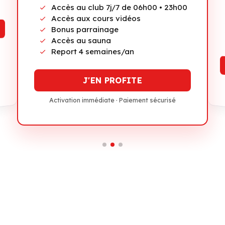
Accès au club 7j/7 de 06h00 • 23h00
Accès aux cours vidéos
Bonus parrainage
Accès au sauna
Report 4 semaines/an
J'EN PROFITE
Activation immédiate · Paiement sécurisé