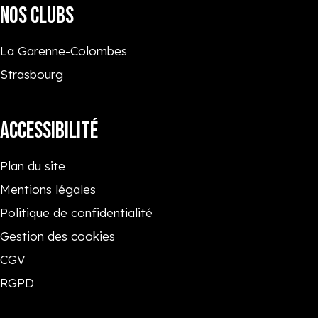
NOS CLUBS
La Garenne-Colombes
Strasbourg
ACCESSIBILITÉ
Plan du site
Mentions légales
Politique de confidentialité
Gestion des cookies
CGV
RGPD