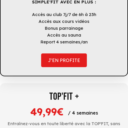
SIMPLE'FIT AVEC EN PLUS :
Accès au club 7j/7 de 6h à 23h
Accès aux cours vidéos
Bonus parrainage
Accès au sauna
Report 4 semaines/an
J'EN PROFITE
TOP'FIT +
49,99€
/ 4 semaines
Entraînez-vous en toute liberté avec la TOP'FIT, sans