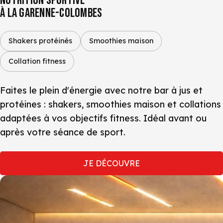
NUTRITION SPORTIVE
À LA GARENNE-COLOMBES
Shakers protéinés
Smoothies maison
Collation fitness
Faites le plein d'énergie avec notre bar à jus et
protéines : shakers, smoothies maison et collations
adaptées à vos objectifs fitness. Idéal avant ou
après votre séance de sport.
JE DÉCOUVRE