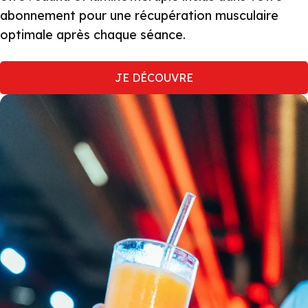
abonnement pour une récupération musculaire
optimale après chaque séance.
JE DÉCOUVRE