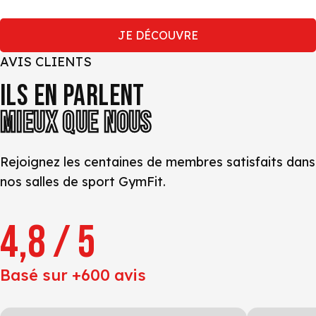
JE DÉCOUVRE
AVIS CLIENTS
ILS EN PARLENT
MIEUX QUE NOUS
Rejoignez les centaines de membres satisfaits dans
nos salles de sport GymFit.
4,8 / 5
Basé sur +600 avis