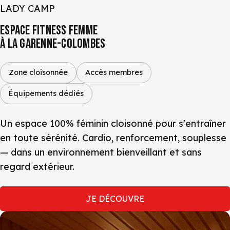
LADY CAMP
ESPACE FITNESS FEMME
À LA GARENNE-COLOMBES
Zone cloisonnée
Accès membres
Équipements dédiés
Un espace 100% féminin cloisonné pour s'entraîner
en toute sérénité. Cardio, renforcement, souplesse
— dans un environnement bienveillant et sans
regard extérieur.
JE DÉCOUVRE