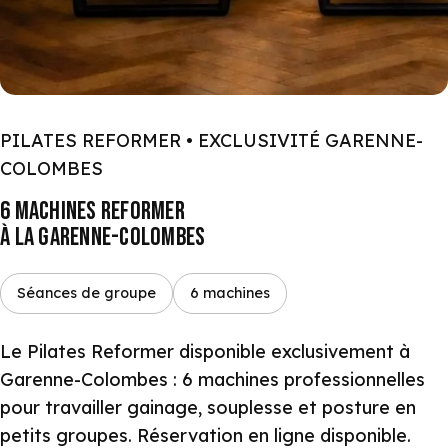
PILATES REFORMER • EXCLUSIVITÉ GARENNE-
COLOMBES
6 MACHINES REFORMER
À LA GARENNE-COLOMBES
Séances de groupe
6 machines
Le Pilates Reformer disponible exclusivement à
Garenne-Colombes : 6 machines professionnelles
pour travailler gainage, souplesse et posture en
petits groupes. Réservation en ligne disponible.