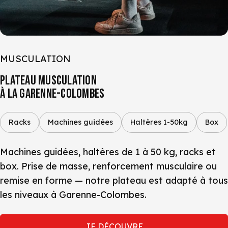
MUSCULATION
PLATEAU MUSCULATION
À LA GARENNE-COLOMBES
Racks
Machines guidées
Haltères 1-50kg
Box
Machines guidées, haltères de 1 à 50 kg, racks et
box. Prise de masse, renforcement musculaire ou
remise en forme — notre plateau est adapté à tous
les niveaux à Garenne-Colombes.
JE DÉCOUVRE