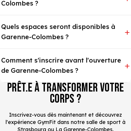
Colombes ?
Quels espaces seront disponibles à
Garenne-Colombes ?
Comment s'inscrire avant l'ouverture
de Garenne-Colombes ?
PRÊT.E À TRANSFORMER VOTRE
CORPS ?
Inscrivez-vous dès maintenant et découvrez
l'expérience GymFit dans notre salle de sport à
Strasbourg ou La Garenne-Colombes.