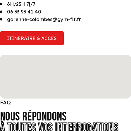
6H/23H 7j/7
06 33 93 41 40
garenne-colombes@gym-fit.fr
ITINÉRAIRE & ACCÈS
FAQ
NOUS RÉPONDONS
À TOUTES VOS INTERROGATIONS