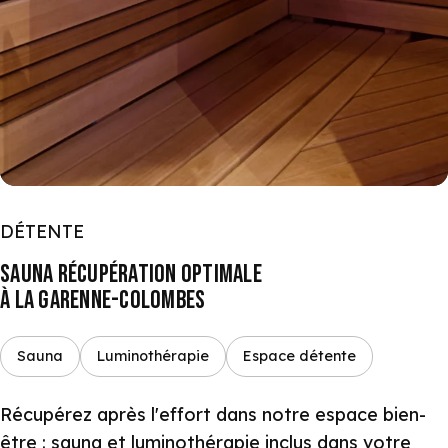
DÉTENTE
SAUNA RÉCUPÉRATION OPTIMALE
À LA GARENNE-COLOMBES
Sauna
Luminothérapie
Espace détente
Récupérez après l'effort dans notre espace bien-
être : sauna et luminothérapie inclus dans votre