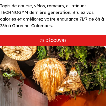
Tapis de course, vélos, rameurs, elliptiques
TECHNOGYM dernière génération. Brûlez vos
calories et améliorez votre endurance 7j/7 de 6h à
23h à Garenne-Colombes.
JE DÉCOUVRE