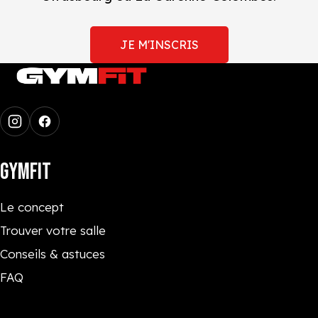
JE M'INSCRIS
GYMFIT
Le concept
Trouver votre salle
Conseils & astuces
FAQ