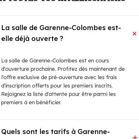
La salle de Garenne-Colombes est-
elle déjà ouverte ?
La salle de Garenne-Colombes est en cours
d'ouverture prochaine. Profitez dès maintenant de
l'offre exclusive de pré-ouverture avec les frais
d'inscription offerts pour les premiers inscrits.
Rejoignez la liste d'attente pour être parmi les
premiers à en bénéficier.
Quels sont les tarifs à Garenne-