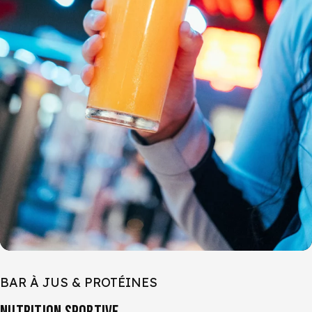
BAR À JUS & PROTÉINES