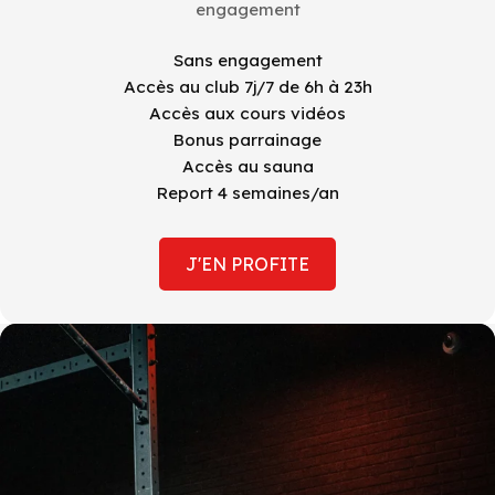
engagement
Sans engagement
Accès au club 7j/7 de 6h à 23h
Accès aux cours vidéos
Bonus parrainage
Accès au sauna
Report 4 semaines/an
J'EN PROFITE