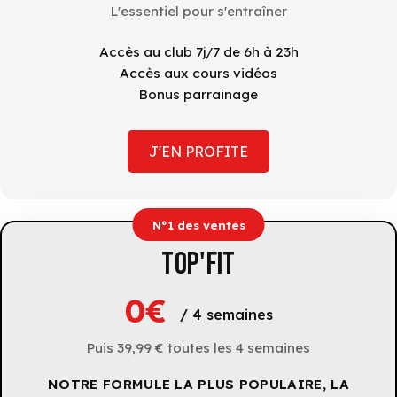
L'essentiel pour s'entraîner
Accès au club 7j/7 de 6h à 23h
Accès aux cours vidéos
Bonus parrainage
J'EN PROFITE
N°1 des ventes
TOP'FIT
0€
/ 4 semaines
Puis 39,99 € toutes les 4 semaines
NOTRE FORMULE LA PLUS POPULAIRE, LA