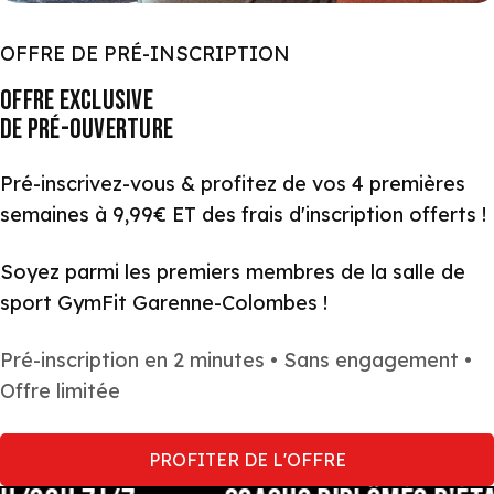
OFFRE DE PRÉ-INSCRIPTION
OFFRE EXCLUSIVE
DE PRÉ-OUVERTURE
Pré-inscrivez-vous & profitez de vos 4 premières
semaines à 9,99€ ET des frais d'inscription offerts !
Soyez parmi les premiers membres de la salle de
sport GymFit Garenne-Colombes !
Pré-inscription en 2 minutes • Sans engagement •
Offre limitée
PROFITER DE L'OFFRE