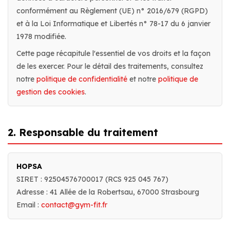
conformément au Règlement (UE) n° 2016/679 (RGPD)
et à la Loi Informatique et Libertés n° 78-17 du 6 janvier
1978 modifiée.
Cette page récapitule l'essentiel de vos droits et la façon
de les exercer. Pour le détail des traitements, consultez
notre
politique de confidentialité
et notre
politique de
gestion des cookies
.
2. Responsable du traitement
HOPSA
SIRET : 92504576700017 (RCS 925 045 767)
Adresse : 41 Allée de la Robertsau, 67000 Strasbourg
Email :
contact@gym-fit.fr