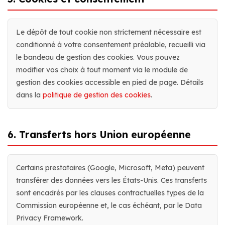
Le dépôt de tout cookie non strictement nécessaire est
conditionné à votre consentement préalable, recueilli via
le bandeau de gestion des cookies. Vous pouvez
modifier vos choix à tout moment via le module de
gestion des cookies accessible en pied de page. Détails
dans la
politique de gestion des cookies
.
6. Transferts hors Union européenne
Certains prestataires (Google, Microsoft, Meta) peuvent
transférer des données vers les États-Unis. Ces transferts
sont encadrés par les clauses contractuelles types de la
Commission européenne et, le cas échéant, par le Data
Privacy Framework.