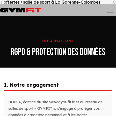
 offertes • salle de sport à La Garenne-Colombes
Off
INFORMATIONS
RGPD & PROTECTION DES DONNÉES
1. Notre engagement
HOPSA, éditrice du site www.gym-fit.fr et du réseau de
salles de sport « GYMFIT », s'engage à protéger vos
données à caractère personnel et à les traiter