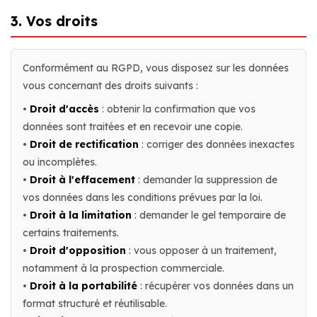
3. Vos droits
Conformément au RGPD, vous disposez sur les données
vous concernant des droits suivants :
•
Droit d'accès
: obtenir la confirmation que vos
données sont traitées et en recevoir une copie.
•
Droit de rectification
: corriger des données inexactes
ou incomplètes.
•
Droit à l'effacement
: demander la suppression de
vos données dans les conditions prévues par la loi.
•
Droit à la limitation
: demander le gel temporaire de
certains traitements.
•
Droit d'opposition
: vous opposer à un traitement,
notamment à la prospection commerciale.
•
Droit à la portabilité
: récupérer vos données dans un
format structuré et réutilisable.