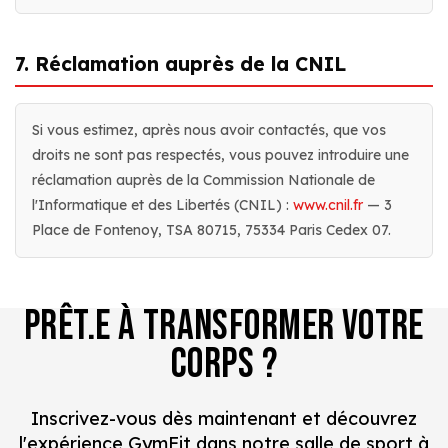
7. Réclamation auprès de la CNIL
Si vous estimez, après nous avoir contactés, que vos
droits ne sont pas respectés, vous pouvez introduire une
réclamation auprès de la Commission Nationale de
l'Informatique et des Libertés (CNIL) :
www.cnil.fr
— 3
Place de Fontenoy, TSA 80715, 75334 Paris Cedex 07.
PRÊT.E À TRANSFORMER VOTRE
CORPS ?
Inscrivez-vous dès maintenant et découvrez
l'expérience GymFit dans notre salle de sport à