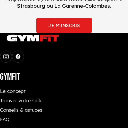
Strasbourg ou La Garenne-Colombes.
JE M'INSCRIS
GYMFIT
Le concept
Trouver votre salle
Conseils & astuces
FAQ