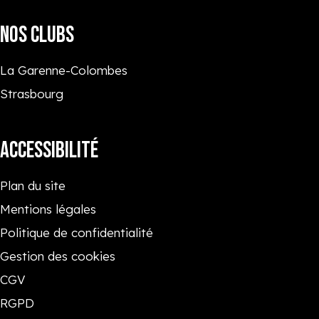
NOS CLUBS
La Garenne-Colombes
Strasbourg
ACCESSIBILITÉ
Plan du site
Mentions légales
Politique de confidentialité
Gestion des cookies
CGV
RGPD