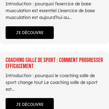
Introduction : pourquoi l’exercice de base
musculation est essentiel L’exercice de base
musculation est aujourd’hui au…
JE DÉCOUVRE
COACHING SALLE DE SPORT : COMMENT PROGRESSER
EFFICACEMENT
Introduction : pourquoi le coaching salle de
sport change tout Le coaching salle de sport
est…
JE DÉCOUVRE