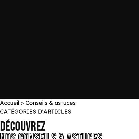
Accueil
> Conseils & astuces
CATÉGORIES D'ARTICLES
DÉCOUVREZ
NOS CONSEILS & ASTUCES