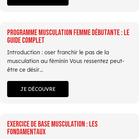
PROGRAMME MUSCULATION FEMME DÉBUTANTE : LE
GUIDE COMPLET
Introduction : oser franchir le pas de la
musculation au féminin Vous ressentez peut-
être ce désir…
JE DÉCOUVRE
EXERCICE DE BASE MUSCULATION : LES
FONDAMENTAUX