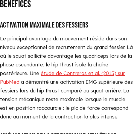
BÉNÉFICES
ACTIVATION MAXIMALE DES FESSIERS
Le principal avantage du mouvement réside dans son
niveau exceptionnel de recrutement du grand fessier. Là
où le squat sollicite davantage les quadriceps lors de la
phase ascendante, le hip thrust isole la chaîne
postérieure. Une
étude de Contreras et al. (2015) sur
PubMed
a démontré une activation EMG supérieure des
fessiers lors du hip thrust comparé au squat arrière. La
tension mécanique reste maximale lorsque le muscle
est en position raccourcie : le pic de force correspond
donc au moment de la contraction la plus intense.