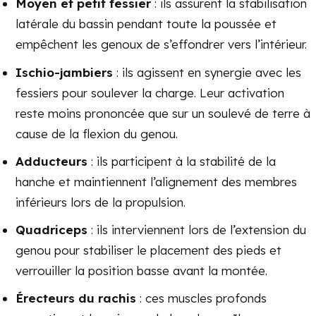
Moyen et petit fessier
: ils assurent la stabilisation
latérale du bassin pendant toute la poussée et
empêchent les genoux de s’effondrer vers l’intérieur.
Ischio-jambiers
: ils agissent en synergie avec les
fessiers pour soulever la charge. Leur activation
reste moins prononcée que sur un soulevé de terre à
cause de la flexion du genou.
Adducteurs
: ils participent à la stabilité de la
hanche et maintiennent l’alignement des membres
inférieurs lors de la propulsion.
Quadriceps
: ils interviennent lors de l’extension du
genou pour stabiliser le placement des pieds et
verrouiller la position basse avant la montée.
Érecteurs du rachis
: ces muscles profonds