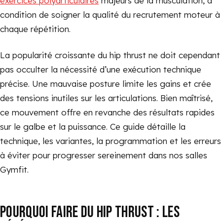
exercices polyarticulaires
majeurs de la musculation, à
condition de soigner la qualité du recrutement moteur à
chaque répétition.
La popularité croissante du hip thrust ne doit cependant
pas occulter la nécessité d’une exécution technique
précise. Une mauvaise posture limite les gains et crée
des tensions inutiles sur les articulations. Bien maîtrisé,
ce mouvement offre en revanche des résultats rapides
sur le galbe et la puissance. Ce guide détaille la
technique, les variantes, la programmation et les erreurs
à éviter pour progresser sereinement dans nos salles
Gymfit.
POURQUOI FAIRE DU HIP THRUST : LES