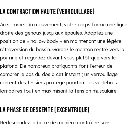
LA CONTRACTION HAUTE (VERROUILLAGE)
Au sommet du mouvement, votre corps forme une ligne
droite des genoux jusqu’aux épaules. Adoptez une
position de « hollow body » en maintenant une légère
rétroversion du bassin. Gardez le menton rentré vers la
poitrine et regardez devant vous plutôt que vers le
plafond. De nombreux pratiquants font l’erreur de
cambrer le bas du dos à cet instant ; un verrouillage
correct des fessiers protège pourtant les vertèbres
lombaires tout en maximisant la tension musculaire.
LA PHASE DE DESCENTE (EXCENTRIQUE)
Redescendez la barre de manière contrôlée sans