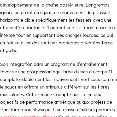
développement de la chaîne postérieure. Longtemps
ignoré au profit du squat, ce mouvement de poussée
horizontale cible spécifiquement les fessiers avec une
efficacité redoutable. Il permet une isolation musculaire
intense tout en supportant des charges lourdes, ce qui
en fait un pilier des routines modernes orientées force
et galbe.
Son intégration dans un programme d’entraînement
favorise une progression équilibrée du bas du corps. Il
complète idéalement les mouvements verticaux comme
le squat en offrant un stimulus différent sur les fibres
musculaires. Cet exercice s’adapte aussi bien aux
objectifs de performance athlétique qu’aux projets de
transformation physique. Il se classe d’ailleurs parmi les