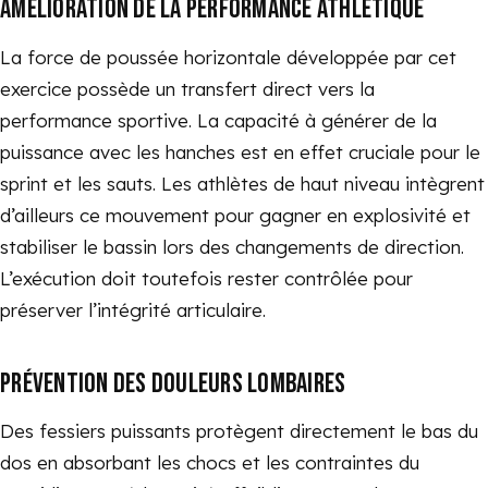
AMÉLIORATION DE LA PERFORMANCE ATHLÉTIQUE
La force de poussée horizontale développée par cet
exercice possède un transfert direct vers la
performance sportive. La capacité à générer de la
puissance avec les hanches est en effet cruciale pour le
sprint et les sauts. Les athlètes de haut niveau intègrent
d’ailleurs ce mouvement pour gagner en explosivité et
stabiliser le bassin lors des changements de direction.
L’exécution doit toutefois rester contrôlée pour
préserver l’intégrité articulaire.
PRÉVENTION DES DOULEURS LOMBAIRES
Des fessiers puissants protègent directement le bas du
dos en absorbant les chocs et les contraintes du