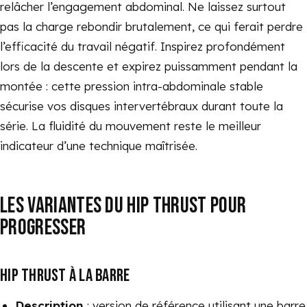
relâcher l’engagement abdominal. Ne laissez surtout
pas la charge rebondir brutalement, ce qui ferait perdre
l’efficacité du travail négatif. Inspirez profondément
lors de la descente et expirez puissamment pendant la
montée : cette pression intra-abdominale stable
sécurise vos disques intervertébraux durant toute la
série. La fluidité du mouvement reste le meilleur
indicateur d’une technique maîtrisée.
LES VARIANTES DU HIP THRUST POUR
PROGRESSER
HIP THRUST À LA BARRE
Description
: version de référence utilisant une barre