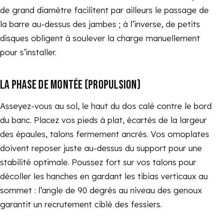
de grand diamètre facilitent par ailleurs le passage de
la barre au-dessus des jambes ; à l’inverse, de petits
disques obligent à soulever la charge manuellement
pour s’installer.
LA PHASE DE MONTÉE (PROPULSION)
Asseyez-vous au sol, le haut du dos calé contre le bord
du banc. Placez vos pieds à plat, écartés de la largeur
des épaules, talons fermement ancrés. Vos omoplates
doivent reposer juste au-dessus du support pour une
stabilité optimale. Poussez fort sur vos talons pour
décoller les hanches en gardant les tibias verticaux au
sommet : l’angle de 90 degrés au niveau des genoux
garantit un recrutement ciblé des fessiers.