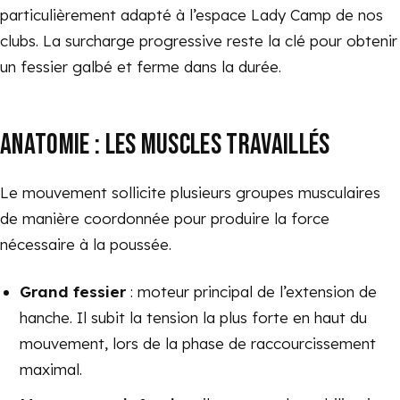
particulièrement adapté à l’espace Lady Camp de nos
clubs. La surcharge progressive reste la clé pour obtenir
un fessier galbé et ferme dans la durée.
ANATOMIE : LES MUSCLES TRAVAILLÉS
Le mouvement sollicite plusieurs groupes musculaires
de manière coordonnée pour produire la force
nécessaire à la poussée.
Grand fessier
: moteur principal de l’extension de
hanche. Il subit la tension la plus forte en haut du
mouvement, lors de la phase de raccourcissement
maximal.