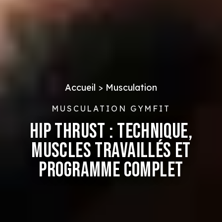
Accueil
>
Musculation
MUSCULATION GYMFIT
HIP THRUST : TECHNIQUE,
MUSCLES TRAVAILLÉS ET
PROGRAMME COMPLET