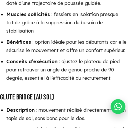
doté d’une trajectoire de poussée guidée.
Muscles sollicités
: fessiers en isolation presque
totale grâce à la suppression du besoin de
stabilisation.
Bénéfices
: option idéale pour les débutants car elle
sécurise le mouvement et offre un confort supérieur.
Conseils d’exécution
: ajustez le plateau de pied
pour retrouver un angle de genou proche de 90
degrés, essentiel à l’efficacité du recrutement.
GLUTE BRIDGE (AU SOL)
Description
: mouvement réalisé directement sur un
tapis de sol, sans banc pour le dos.