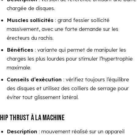
chargée de disques.
Muscles sollicités
: grand fessier sollicité
massivement, avec une forte demande sur les
érecteurs du rachis.
Bénéfices
: variante qui permet de manipuler les
charges les plus lourdes pour stimuler l’hypertrophie
maximale.
Conseils d’exécution
: vérifiez toujours l’équilibre
des disques et utilisez des colliers de serrage pour
éviter tout glissement latéral.
HIP THRUST À LA MACHINE
Description
: mouvement réalisé sur un appareil