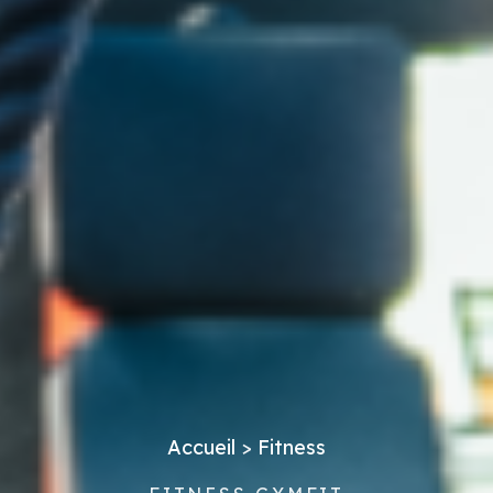
Accueil
>
Fitness