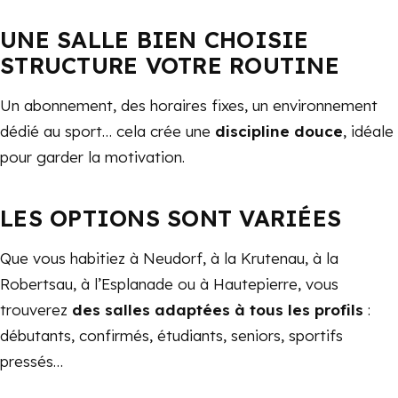
UNE SALLE BIEN CHOISIE
STRUCTURE VOTRE ROUTINE
Un abonnement, des horaires fixes, un environnement
dédié au sport… cela crée une
discipline douce
, idéale
pour garder la motivation.
LES OPTIONS SONT VARIÉES
Que vous habitiez à Neudorf, à la Krutenau, à la
Robertsau, à l’Esplanade ou à Hautepierre, vous
trouverez
des salles adaptées à tous les profils
:
débutants, confirmés, étudiants, seniors, sportifs
pressés…