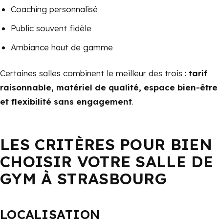
Coaching personnalisé
Public souvent fidèle
Ambiance haut de gamme
Certaines salles combinent le meilleur des trois :
tarif
raisonnable, matériel de qualité, espace bien-être
et flexibilité sans engagement
.
LES CRITÈRES POUR BIEN
CHOISIR VOTRE SALLE DE
GYM À STRASBOURG
LOCALISATION