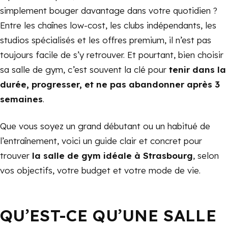
simplement bouger davantage dans votre quotidien ?
Entre les chaînes low-cost, les clubs indépendants, les
studios spécialisés et les offres premium, il n’est pas
toujours facile de s’y retrouver. Et pourtant, bien choisir
sa salle de gym, c’est souvent la clé pour
tenir dans la
durée, progresser, et ne pas abandonner après 3
semaines
.
Que vous soyez un grand débutant ou un habitué de
l’entraînement, voici un guide clair et concret pour
trouver
la salle de gym idéale à Strasbourg
, selon
vos objectifs, votre budget et votre mode de vie.
QU’EST-CE QU’UNE SALLE