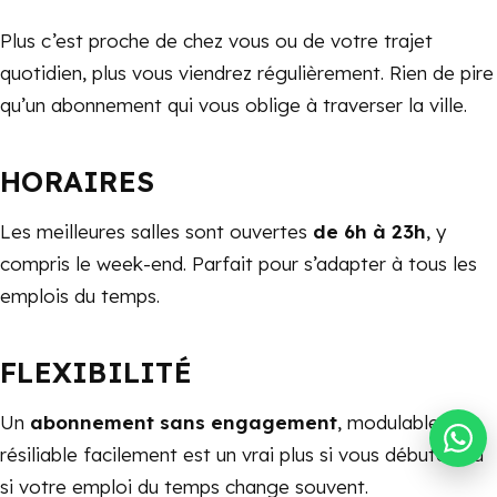
Plus c’est proche de chez vous ou de votre trajet
quotidien, plus vous viendrez régulièrement. Rien de pire
qu’un abonnement qui vous oblige à traverser la ville.
HORAIRES
Les meilleures salles sont ouvertes
de 6h à 23h
, y
compris le week-end. Parfait pour s’adapter à tous les
emplois du temps.
FLEXIBILITÉ
Un
abonnement sans engagement
, modulable,
résiliable facilement est un vrai plus si vous débutez ou
si votre emploi du temps change souvent.