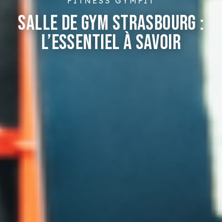
FITNESS GYMFIT
SALLE DE GYM STRASBOURG :
L’ESSENTIEL À SAVOIR