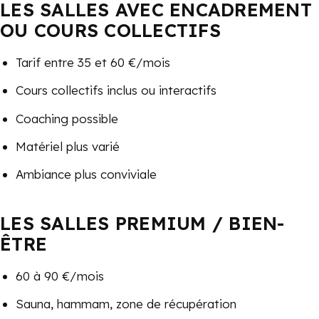
LES SALLES AVEC ENCADREMENT
OU COURS COLLECTIFS
Tarif entre 35 et 60 €/mois
Cours collectifs inclus ou interactifs
Coaching possible
Matériel plus varié
Ambiance plus conviviale
LES SALLES PREMIUM / BIEN-
ÊTRE
60 à 90 €/mois
Sauna, hammam, zone de récupération