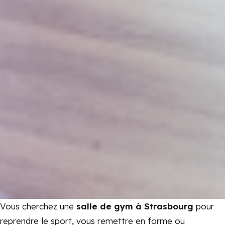
Vous cherchez une
salle de gym à Strasbourg
pour
reprendre le sport, vous remettre en forme ou