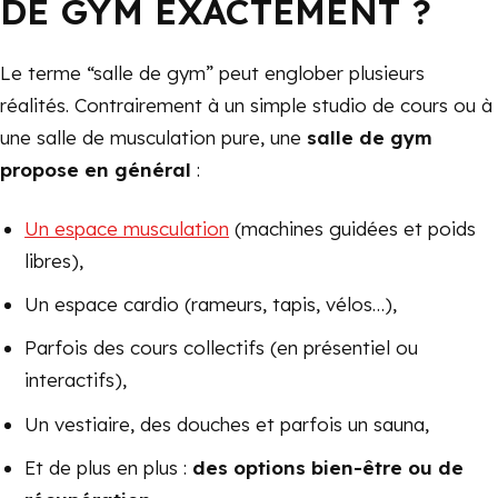
DE GYM EXACTEMENT ?
Le terme “salle de gym” peut englober plusieurs
réalités. Contrairement à un simple studio de cours ou à
une salle de musculation pure, une
salle de gym
propose en général
:
Un espace musculation
(machines guidées et poids
libres),
Un espace cardio (rameurs, tapis, vélos…),
Parfois des cours collectifs (en présentiel ou
interactifs),
Un vestiaire, des douches et parfois un sauna,
Et de plus en plus :
des options bien-être ou de