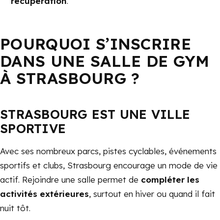
récupération
.
POURQUOI S’INSCRIRE
DANS UNE SALLE DE GYM
À STRASBOURG ?
STRASBOURG EST UNE VILLE
SPORTIVE
Avec ses nombreux parcs, pistes cyclables, événements
sportifs et clubs, Strasbourg encourage un mode de vie
actif. Rejoindre une salle permet de
compléter les
activités extérieures
, surtout en hiver ou quand il fait
nuit tôt.