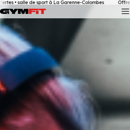
le de sport à La Garenne-Colombes
Offre de bienvenu