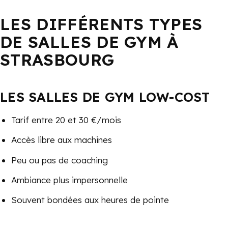
LES DIFFÉRENTS TYPES
DE SALLES DE GYM À
STRASBOURG
LES SALLES DE GYM LOW-COST
Tarif entre 20 et 30 €/mois
Accès libre aux machines
Peu ou pas de coaching
Ambiance plus impersonnelle
Souvent bondées aux heures de pointe