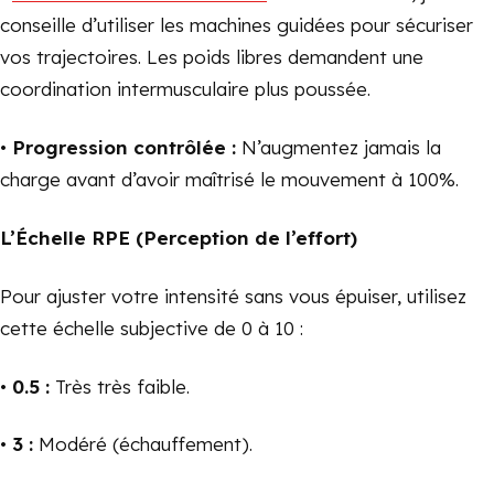
conseille d’utiliser les machines guidées
pour sécuriser
vos trajectoires. Les poids libres demandent une
coordination intermusculaire plus poussée.
•
Progression contrôlée :
N’augmentez jamais la
charge avant d’avoir maîtrisé le mouvement à 100%.
L’Échelle RPE (Perception de l’effort)
Pour ajuster votre intensité sans vous épuiser, utilisez
cette échelle subjective de 0 à 10 :
•
0.5 :
Très très faible.
•
3 :
Modéré (échauffement).