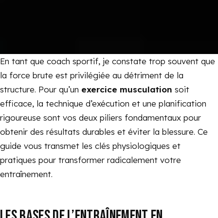
En tant que coach sportif, je constate trop souvent que
la force brute est privilégiée au détriment de la
structure. Pour qu’un
exercice musculation
soit
efficace, la technique d’exécution et une planification
rigoureuse sont vos deux piliers fondamentaux pour
obtenir des résultats durables et éviter la blessure. Ce
guide vous transmet les clés physiologiques et
pratiques pour transformer radicalement votre
entraînement.
LES BASES DE L’ENTRAÎNEMENT EN