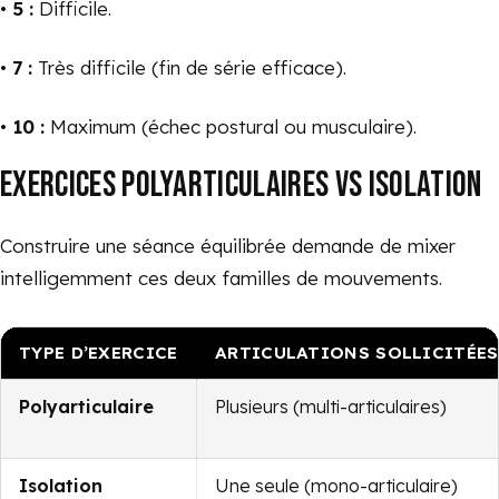
•
5 :
Difficile.
•
7 :
Très difficile (fin de série efficace).
•
10 :
Maximum (échec postural ou musculaire).
EXERCICES POLYARTICULAIRES VS ISOLATION
Construire une séance équilibrée demande de mixer
intelligemment ces deux familles de mouvements.
TYPE D’EXERCICE
ARTICULATIONS SOLLICITÉES
Polyarticulaire
Plusieurs (multi-articulaires)
Isolation
Une seule (mono-articulaire)