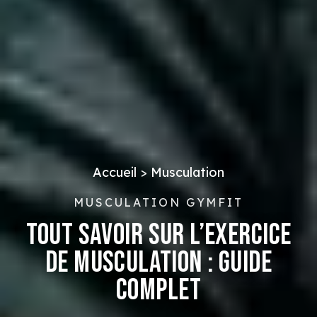
Accueil
>
Musculation
MUSCULATION GYMFIT
TOUT SAVOIR SUR L’EXERCICE
DE MUSCULATION : GUIDE
COMPLET