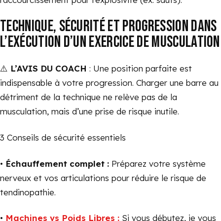
TECHNIQUE, SÉCURITÉ ET PROGRESSION DANS
L’EXÉCUTION D’UN EXERCICE DE MUSCULATION
⚠️
L’AVIS DU COACH
: Une position parfaite est
indispensable à votre progression. Charger une barre au
détriment de la technique ne relève pas de la
musculation, mais d’une prise de risque inutile.
3 Conseils de sécurité essentiels
•
Échauffement complet :
Préparez votre système
nerveux et vos articulations pour réduire le risque de
tendinopathie.
•
Machines vs Poids Libres :
Si vous débutez, je vous