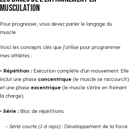
MUSCULATION
Pour progresser, vous devez parler le langage du
muscle.
Voici les concepts clés que j’utilise pour programmer
mes athlètes :
•
Répétition :
Exécution complète d’un mouvement. Elle
inclut une phase
concentrique
(le muscle se raccourcit)
et une phase
excentrique
(le muscle s’étire en freinant
la charge).
•
Série :
Bloc de répétitions.
◦
Série courte (1-6 reps) :
Développement de la force