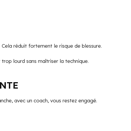
É
Cela réduit fortement le risque de blessure.
trop lourd sans maîtriser la technique.
NTE
evanche, avec un coach, vous restez engagé.