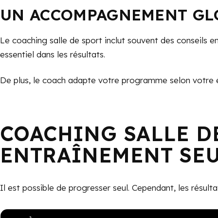
UN ACCOMPAGNEMENT GL
Le coaching salle de sport inclut souvent des conseils en 
essentiel dans les résultats.
De plus, le coach adapte votre programme selon votre é
COACHING SALLE D
ENTRAÎNEMENT SE
Il est possible de progresser seul. Cependant, les résulta