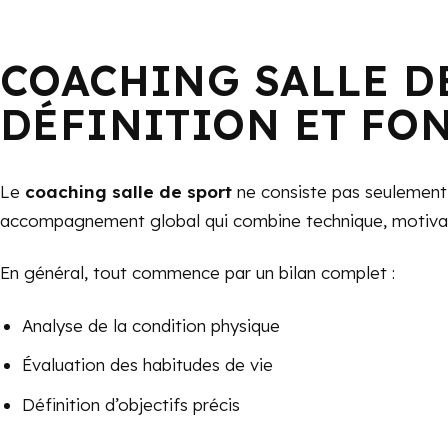
COACHING SALLE DE
DÉFINITION ET FO
Le
coaching salle de sport
ne consiste pas seulement à
accompagnement global qui combine technique, motivati
En général, tout commence par un bilan complet :
Analyse de la condition physique
Évaluation des habitudes de vie
Définition d’objectifs précis