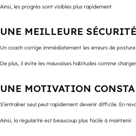
Ainsi, les progrès sont visibles plus rapidement.
UNE MEILLEURE SÉCURIT
Un coach corrige immédiatement les erreurs de posture. 
De plus, il évite les mauvaises habitudes comme charger 
UNE MOTIVATION CONSTA
S’entraîner seul peut rapidement devenir difficile. En r
Ainsi, la régularité est beaucoup plus facile à maintenir.