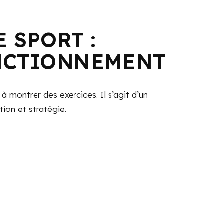
 SPORT :
NCTIONNEMENT
 montrer des exercices. Il s’agit d’un
on et stratégie.