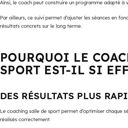
Ainsi, le coach peut construire un programme adapté à v
Par ailleurs, ce suivi permet d’ajuster les séances en fo
résultats concrets sur le long terme.
POURQUOI LE COAC
SPORT EST-IL SI EF
DES RÉSULTATS PLUS RAP
Le coaching salle de sport permet d’optimiser chaque sé
réalisés correctement.