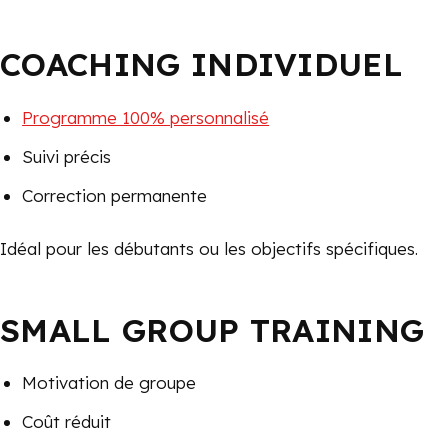
COACHING INDIVIDUEL
Programme 100% personnalisé
Suivi précis
Correction permanente
Idéal pour les débutants ou les objectifs spécifiques.
SMALL GROUP TRAINING
Motivation de groupe
Coût réduit