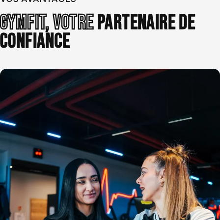
GYMFIT, VOTRE
PARTENAIRE DE
CONFIANCE