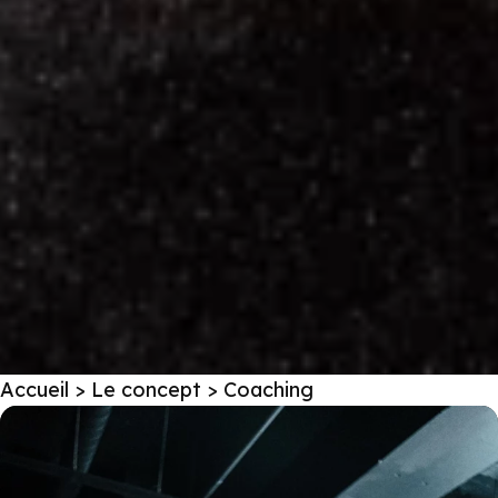
Accueil
>
Le concept
> Coaching