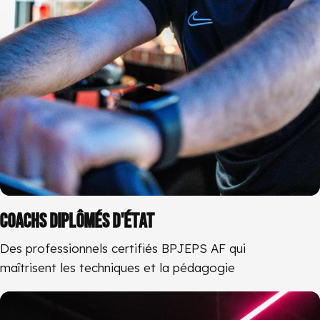
COACHS DIPLÔMÉS D'ÉTAT
Des professionnels certifiés BPJEPS AF qui
maîtrisent les techniques et la pédagogie