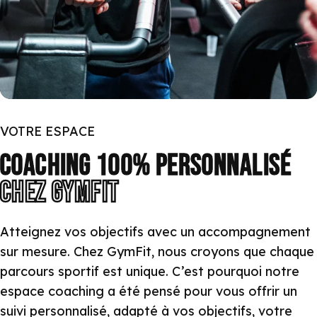
VOTRE ESPACE
COACHING 100% PERSONNALISÉ
CHEZ GYMFIT
Atteignez vos objectifs avec un accompagnement
sur mesure. Chez GymFit, nous croyons que chaque
parcours sportif est unique. C’est pourquoi notre
espace coaching a été pensé pour vous offrir un
suivi personnalisé, adapté à vos objectifs, votre