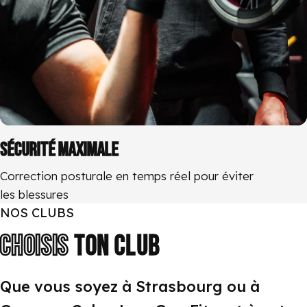
SÉCURITÉ MAXIMALE
Correction posturale en temps réel pour éviter
les blessures
NOS CLUBS
CHOISIS
TON
CLUB
Que vous soyez à Strasbourg ou à