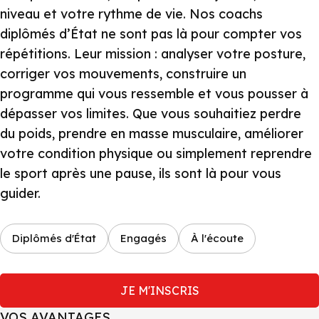
niveau et votre rythme de vie. Nos coachs
diplômés d’État ne sont pas là pour compter vos
répétitions. Leur mission : analyser votre posture,
corriger vos mouvements, construire un
programme qui vous ressemble et vous pousser à
dépasser vos limites. Que vous souhaitiez perdre
du poids, prendre en masse musculaire, améliorer
votre condition physique ou simplement reprendre
le sport après une pause, ils sont là pour vous
guider.
Diplômés d'État
Engagés
À l'écoute
JE M'INSCRIS
VOS AVANTAGES