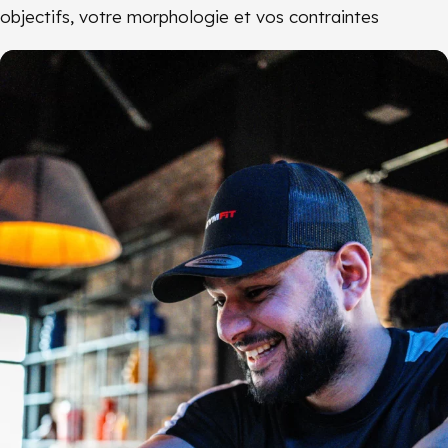
objectifs, votre morphologie et vos contraintes