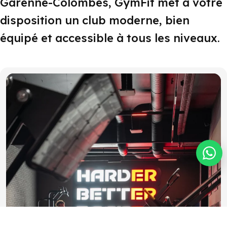
Garenne-Colombes, GymFit met à votre
disposition un club moderne, bien
équipé et accessible à tous les niveaux.