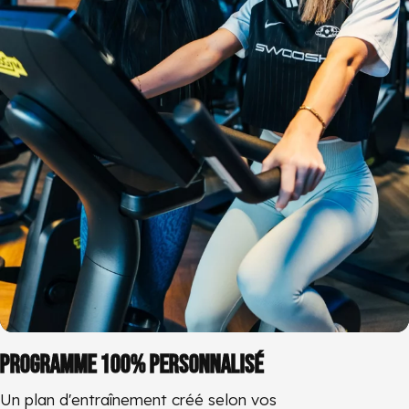
PROGRAMME 100% PERSONNALISÉ
Un plan d'entraînement créé selon vos